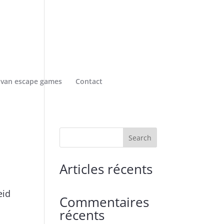
 van escape games
Contact
Search
Articles récents
eid
Commentaires
récents