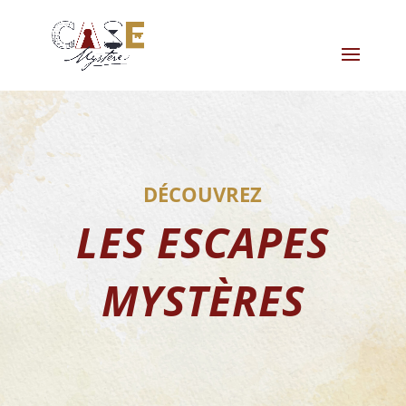
DÉCOUVREZ
LES ESCAPES
MYSTÈRES