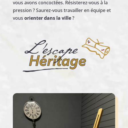
vous avons concoctées. Résisterez-vous à la
pression ? Saurez-vous travailler en équipe et
vous
orienter dans la ville
?