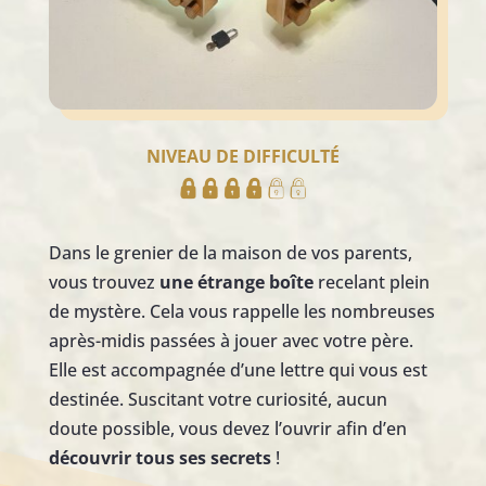
NIVEAU DE DIFFICULTÉ
Dans le grenier de la maison de vos parents,
vous trouvez
une étrange boîte
recelant plein
de mystère. Cela vous rappelle les nombreuses
après-midis passées à jouer avec votre père.
Elle est accompagnée d’une lettre qui vous est
destinée. Suscitant votre curiosité, aucun
doute possible, vous devez l’ouvrir afin d’en
découvrir tous ses secrets
!