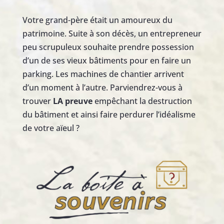
Votre grand-père était un amoureux du
patrimoine. Suite à son décès, un entrepreneur
peu scrupuleux souhaite prendre possession
d’un de ses vieux bâtiments pour en faire un
parking. Les machines de chantier arrivent
d’un moment à l’autre. Parviendrez-vous à
trouver
LA preuve
empêchant la destruction
du bâtiment et ainsi faire perdurer l’idéalisme
de votre aïeul ?