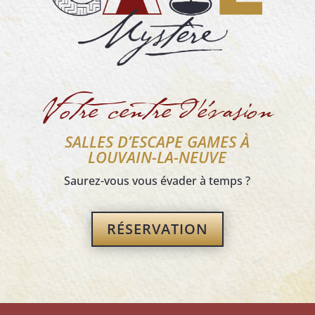
Votre centre d’évasion
SALLES D’ESCAPE GAMES À
LOUVAIN-LA-NEUVE
Saurez-vous vous évader à temps ?
RÉSERVATION