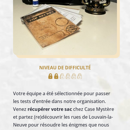
NIVEAU DE DIFFICULTÉ
Votre équipe a été sélectionnée pour passer
les tests d’entrée dans notre organisation.
Venez
récupérer votre sac
chez Case Mystère
et partez (re)découvrir les rues de Louvain-la-
Neuve pour résoudre les énigmes que nous