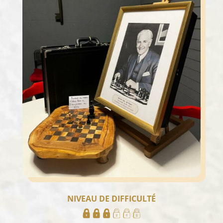
NIVEAU DE DIFFICULTÉ