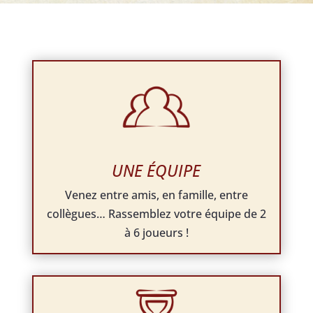
UNE ÉQUIPE
Venez entre amis, en famille, entre
collègues… Rassemblez votre équipe de 2
à 6 joueurs !