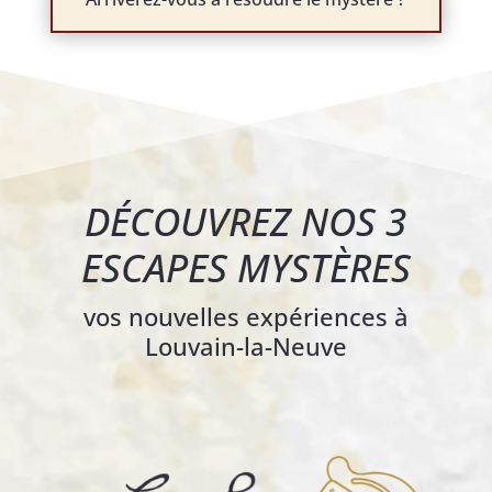
DÉCOUVREZ NOS 3
ESCAPES MYSTÈRES
vos nouvelles expériences à
Louvain-la-Neuve