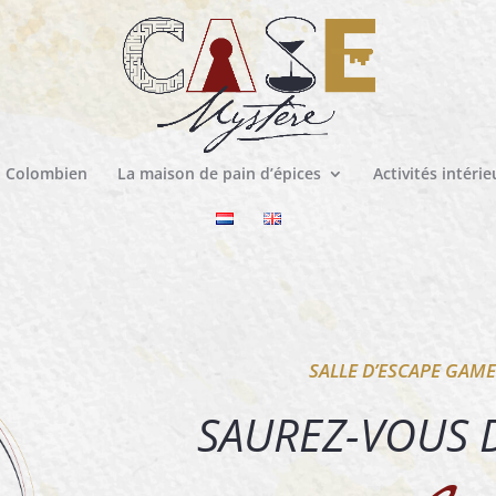
l Colombien
La maison de pain d’épices
Activités intérie
SALLE D’ESCAPE GAME
SAUREZ-VOUS 