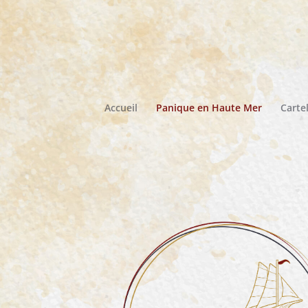
Accueil
Panique en Haute Mer
Carte