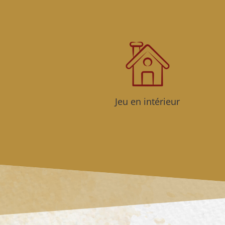
Jeu en intérieur