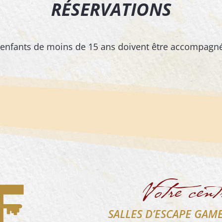
RÉSERVATIONS
s enfants de moins de 15 ans doivent être accompagné
Votre cent
SALLES D’ESCAPE GAM