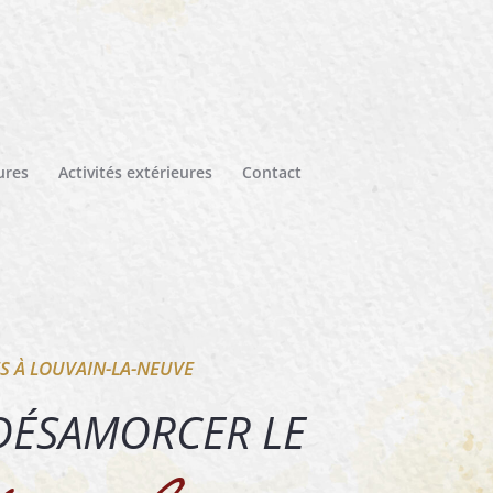
ures
Activités extérieures
Contact
S À LOUVAIN-LA-NEUVE
DÉSAMORCER LE