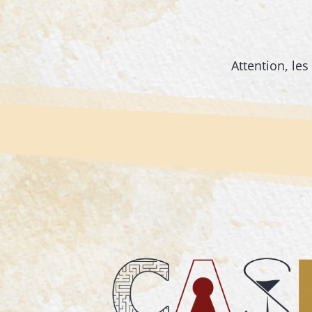
Attention, le