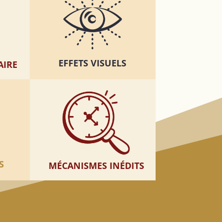
EFFETS VISUELS
AIRE
S
MÉCANISMES INÉDITS