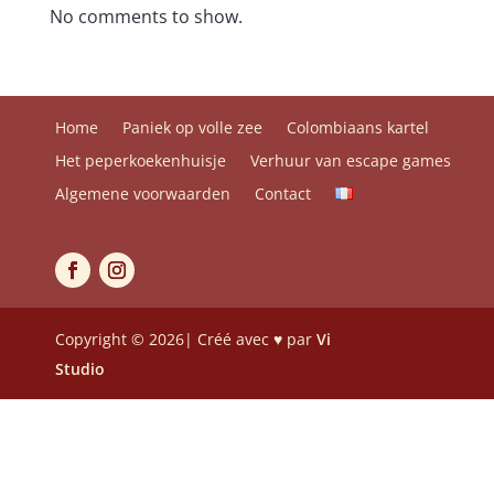
No comments to show.
Home
Paniek op volle zee
Colombiaans kartel
Het peperkoekenhuisje
Verhuur van escape games
Algemene voorwaarden
Contact
Copyright © 2026| Créé avec ♥ par
Vi
Studio