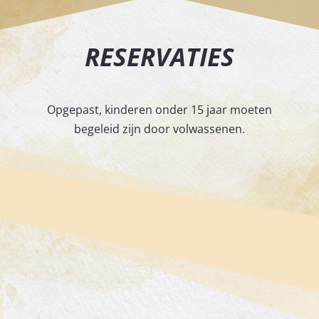
RESERVATIES
Opgepast, kinderen onder 15 jaar moeten
begeleid zijn door volwassenen.