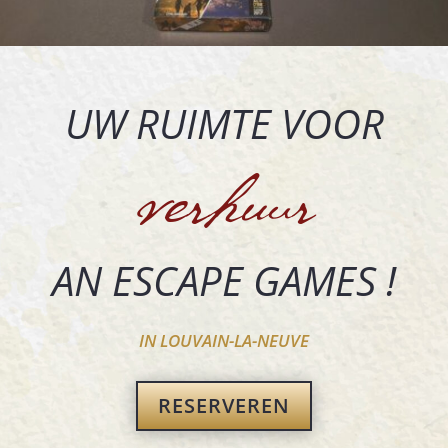
UW RUIMTE VOOR
verhuur
AN ESCAPE GAMES !
IN LOUVAIN-LA-NEUVE
RESERVEREN